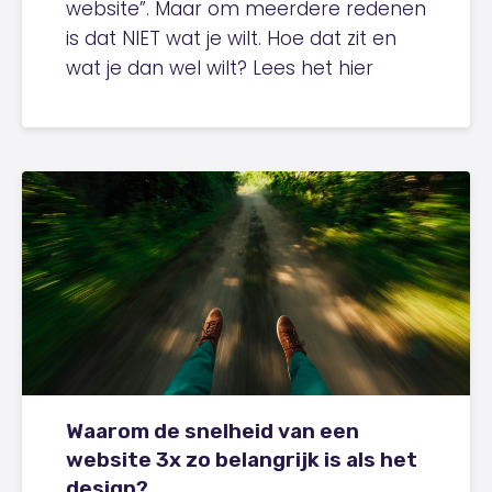
website”. Maar om meerdere redenen
is dat NIET wat je wilt. Hoe dat zit en
wat je dan wel wilt? Lees het hier
Waarom de snelheid van een
website 3x zo belangrijk is als het
design?