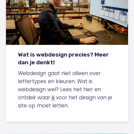
Wat is webdesign precies? Meer
dan je denkt!
Webdesign gaat niet alleen over
lettertypes en kleuren. Wat is
webdesign wel? Lees het hier en
ontdek waar jij voor het design van je
site op moet letten.