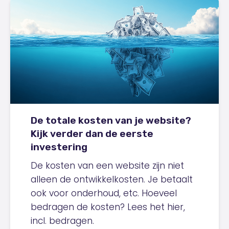
De totale kosten van je website?
Kijk verder dan de eerste
investering
De kosten van een website zijn niet
alleen de ontwikkelkosten. Je betaalt
ook voor onderhoud, etc. Hoeveel
bedragen de kosten? Lees het hier,
incl. bedragen.