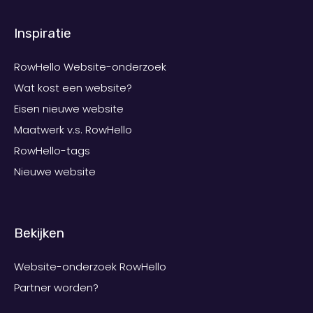
Inspiratie
RowHello Website-onderzoek
Wat kost een website?
Eisen nieuwe website
Maatwerk v.s. RowHello
RowHello-tags
Nieuwe website
Bekijken
Website-onderzoek RowHello
Partner worden?