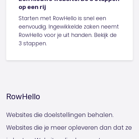
op een rij
Starten met RowHello is snel een
eenvoudig. Ingewikkelde zaken neemt
RowHello voor je uit handen. Bekijk de
3 stappen.
RowHello
Websites die doelstellingen behalen.
Websites die je meer opleveren dan dat ze