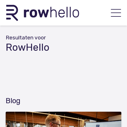
Resultaten voor
RowHello
Blog