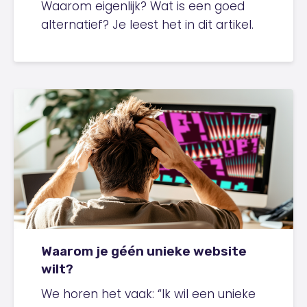
Waarom eigenlijk? Wat is een goed
alternatief? Je leest het in dit artikel.
Waarom je géén unieke website
wilt?
We horen het vaak: “Ik wil een unieke