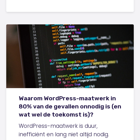
Waarom WordPress-maatwerk in
80% van de gevallen onnodig is (en
wat wel de toekomst is)?
WordPress-maatwerk is duur,
inefficiënt en lang niet altijd nodig.