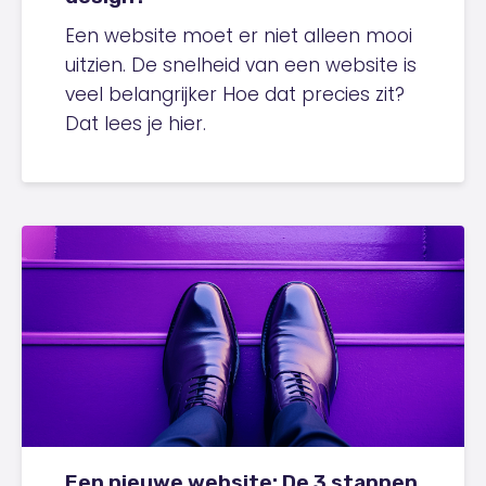
Een website moet er niet alleen mooi
uitzien. De snelheid van een website is
veel belangrijker Hoe dat precies zit?
Dat lees je hier.
Een nieuwe website: De 3 stappen