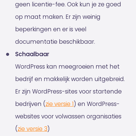
geen licentie-fee. Ook kun je ze goed
op maat maken. Er zijn weinig
beperkingen en er is veel
documentatie beschikbaar.
Schaalbaar
WordPress kan meegroeien met het
bedrijf en makkelijk worden uitgebreid.
Er zijn WordPress-sites voor startende
bedrijven (
zie versie 1
) en WordPress-
websites voor volwassen organisaties
(
zie versie 3
)