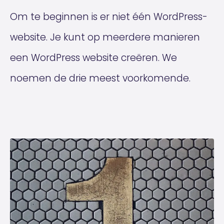
Om te beginnen is er niet één WordPress-
website. Je kunt op meerdere manieren
een WordPress website creëren. We
noemen de drie meest voorkomende.