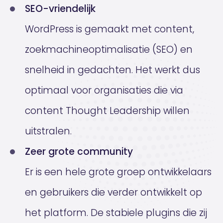
SEO-vriendelijk
WordPress is gemaakt met content,
zoekmachineoptimalisatie (SEO) en
snelheid in gedachten. Het werkt dus
optimaal voor organisaties die via
content Thought Leadership willen
uitstralen.
Zeer grote community
Er is een hele grote groep ontwikkelaars
en gebruikers die verder ontwikkelt op
het platform. De stabiele plugins die zij