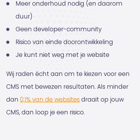
Meer onderhoud nodig (en daarom
duur)
Geen developer-community
Risico van einde doorontwikkeling
Je kunt niet weg met je website
Wij raden écht aan om te kiezen voor een
CMS met bewezen resultaten. Als minder
dan
0,1% van de websites
draait op jouw
CMS, dan loop je een risico.