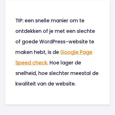
TIP: een snelle manier om te
ontdekken of je met een slechte
of goede WordPress-website te
maken hebt, is de
Google Page
Speed check
. Hoe lager de
snelheid, hoe slechter meestal de
kwaliteit van de website.