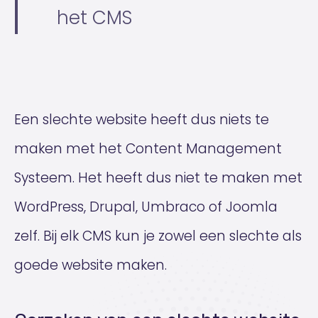
het CMS
Een slechte website heeft dus niets te
maken met het Content Management
Systeem. Het heeft dus niet te maken met
WordPress, Drupal, Umbraco of Joomla
zelf. Bij elk CMS kun je zowel een slechte als
goede website maken.