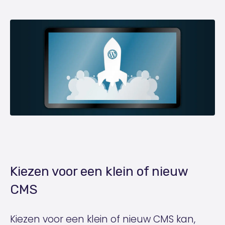
Kiezen voor een klein of nieuw
CMS
Kiezen voor een klein of nieuw CMS kan,