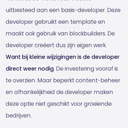
uitbesteed aan een basis-developer. Deze
developer gebruikt een template en
maakt ook gebruik van blockbuilders. De
developer creëert dus zijn eigen werk.
Want bij kleine wijzigingen is de developer
direct weer nodig
. De investering vooraf is
te overzien. Maar beperkt content-beheer
en afhankelijkheid de developer maken
deze optie niet geschikt voor groeiende
bedrijven.