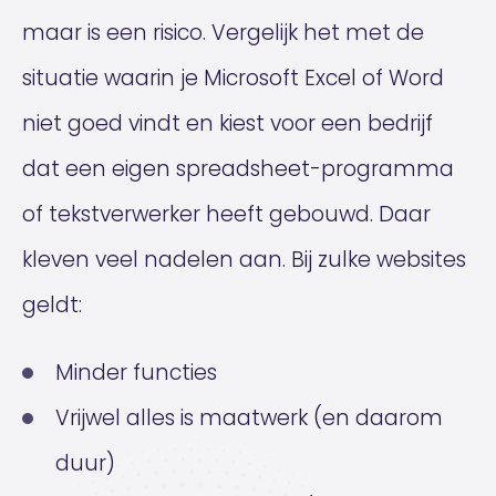
maar is een risico. Vergelijk het met de
situatie waarin je Microsoft Excel of Word
niet goed vindt en kiest voor een bedrijf
dat een eigen spreadsheet-programma
of tekstverwerker heeft gebouwd. Daar
kleven veel nadelen aan. Bij zulke websites
geldt:
Minder functies
Vrijwel alles is maatwerk (en daarom
duur)