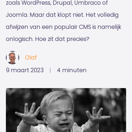
zoals WordPress, Drupal, Umbraco of
Joomla. Maar dat klopt niet. Het volledig
afwijzen van een populair CMS is namelijk
onlogisch. Hoe zit dat precies?
Olaf
9 maart 2023
|
4 minuten