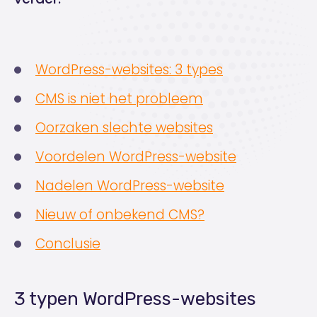
WordPress-websites: 3 types
CMS is niet het probleem
Oorzaken slechte websites
Voordelen WordPress-website
Nadelen WordPress-website
Nieuw of onbekend CMS?
Conclusie
3 typen WordPress-websites