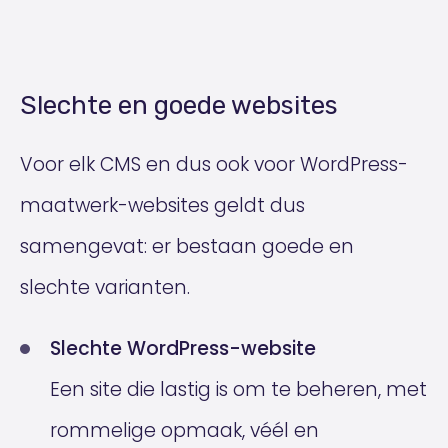
Slechte en goede websites
Voor elk CMS en dus ook voor WordPress-
maatwerk-websites geldt dus
samengevat: er bestaan goede en
slechte varianten.
Slechte WordPress-website
Een site die lastig is om te beheren, met
rommelige opmaak, véél en