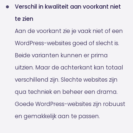
Verschil in kwaliteit aan voorkant niet
te zien
Aan de voorkant zie je vaak niet of een
WordPress-websites goed of slecht is.
Beide varianten kunnen er prima
uitzien. Maar de achterkant kan totaal
verschillend zijn. Slechte websites zijn
qua techniek en beheer een drama.
Goede WordPress-websites zijn robuust
en gemakkelijk aan te passen.