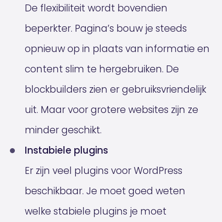
De flexibiliteit wordt bovendien
beperkter. Pagina’s bouw je steeds
opnieuw op in plaats van informatie en
content slim te hergebruiken. De
blockbuilders zien er gebruiksvriendelijk
uit. Maar voor grotere websites zijn ze
minder geschikt.
Instabiele plugins
Er zijn veel plugins voor WordPress
beschikbaar. Je moet goed weten
welke stabiele plugins je moet