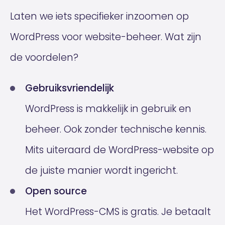
Laten we iets specifieker inzoomen op
WordPress voor website-beheer. Wat zijn
de voordelen?
Gebruiksvriendelijk
WordPress is makkelijk in gebruik en
beheer. Ook zonder technische kennis.
Mits uiteraard de WordPress-website op
de juiste manier wordt ingericht.
Open source
Het WordPress-CMS is gratis. Je betaalt