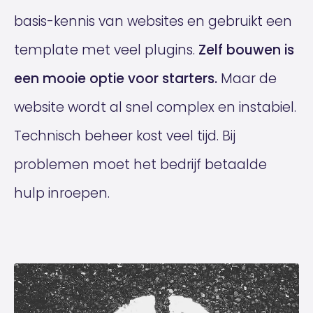
basis-kennis van websites en gebruikt een
template met veel plugins.
Zelf bouwen is
een mooie optie voor starters.
Maar de
website wordt al snel complex en instabiel.
Technisch beheer kost veel tijd. Bij
problemen moet het bedrijf betaalde
hulp inroepen.