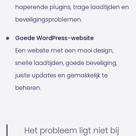
haperende plugins, trage laadtijden en
beveiligingsproblemen.
Goede WordPress-website
Een website met een mooi design,
snelle laadtijden, goede beveiliging,
juiste updates en gemakkelijk te
beheren.
Het probleem ligt niet bij