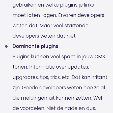
gebruiken en welke plugins je links
moet laten liggen. Ervaren developers
weten dat. Maar veel startende
developers weten dat niet.
Dominante plugins
Plugins kunnen veel spam in jouw CMS
tonen. Informatie over updates,
upgradres, tips, trics, etc. Dat kan irritant
zijn. Goede developers weten hoe ze al
die meldingen uit kunnen zetten. Wel
de voordelen. Niet de nadelen dus.