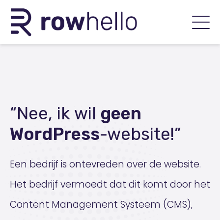
“Nee, ik wil
geen
WordPress
-website!”
Een bedrijf is ontevreden over de website.
Het bedrijf vermoedt dat dit komt door het
Content Management Systeem (CMS),