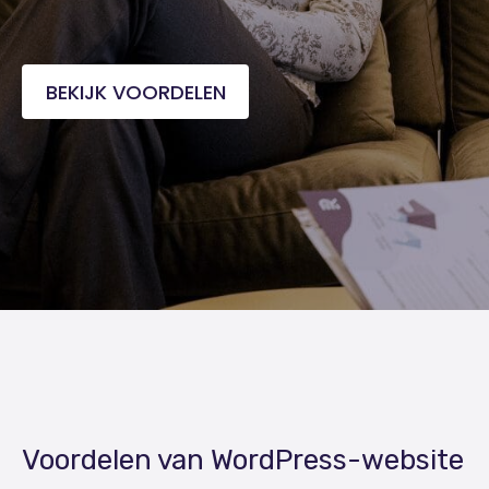
BEKIJK VOORDELEN
Voordelen van WordPress-website