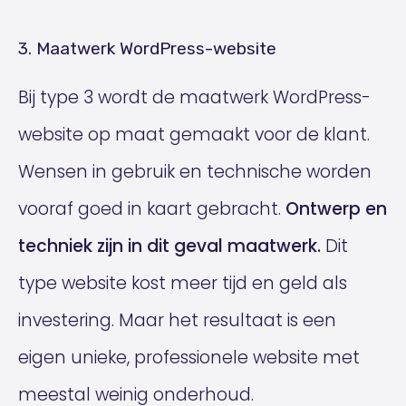
3. Maatwerk WordPress-website
Bij type 3 wordt de maatwerk WordPress-
website op maat gemaakt voor de klant.
Wensen in gebruik en technische worden
vooraf goed in kaart gebracht.
Ontwerp en
techniek zijn in dit geval maatwerk.
Dit
type website kost meer tijd en geld als
investering. Maar het resultaat is een
eigen unieke, professionele website met
meestal weinig onderhoud.