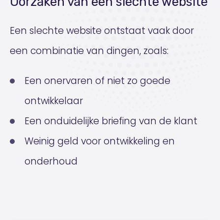
Oorzaken van een slechte website
Een slechte website ontstaat vaak door
een combinatie van dingen, zoals:
Een onervaren of niet zo goede
ontwikkelaar
Een onduidelijke briefing van de klant
Weinig geld voor ontwikkeling en
onderhoud