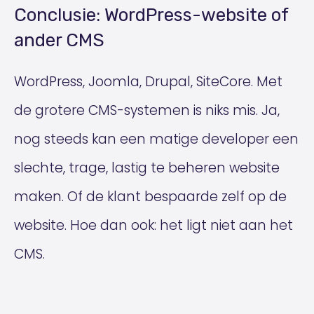
Conclusie: WordPress-website of
ander CMS
WordPress, Joomla, Drupal, SiteCore. Met
de grotere CMS-systemen is niks mis. Ja,
nog steeds kan een matige developer een
slechte, trage, lastig te beheren website
maken. Of de klant bespaarde zelf op de
website. Hoe dan ook: het ligt niet aan het
CMS.