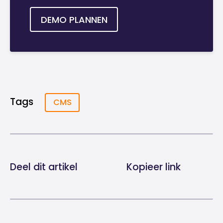
DEMO PLANNEN
Tags
CMS
Deel dit artikel
Kopieer link