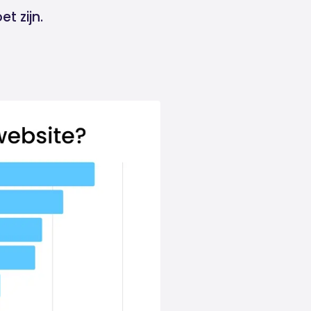
t zijn.