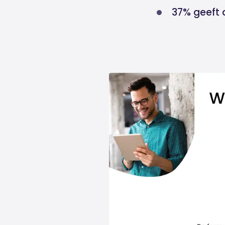
37% geeft a