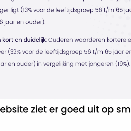
er ligt (13% voor de leeftijdsgroep 56 t/m 65 ja
6 jaar en ouder).
 kort en duidelijk
: Ouderen waarderen kortere en
er (32% voor de leeftijdsgroep 56 t/m 65 jaar e
ar en ouder) in vergelijking met jongeren (19%).