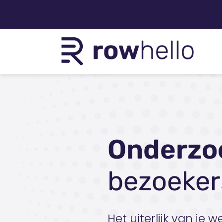
Onderzo
bezoeker
Het uiterlijk van je 