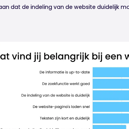
an dat de indeling van de website duidelijk moe