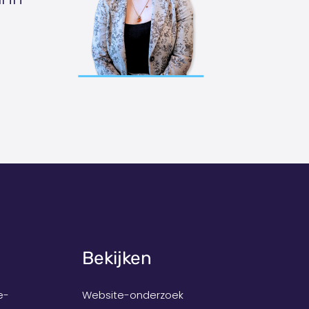
Bekijken
e-
Website-onderzoek