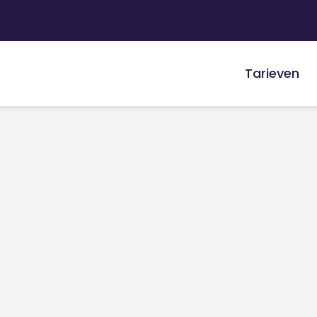
Tarieven