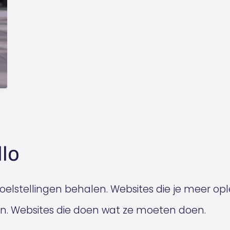
lo
doelstellingen behalen. Websites die je meer op
ten. Websites die doen wat ze moeten doen.