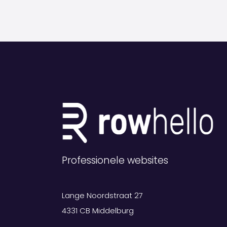
Professionele websites
Lange Noordstraat 27
4331 CB Middelburg