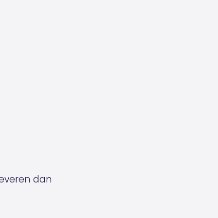
leveren dan