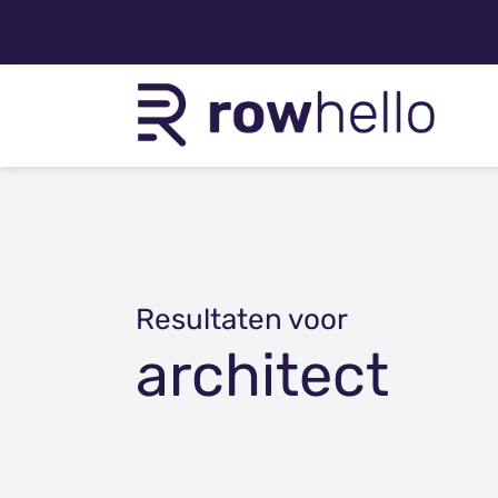
Resultaten voor
architect