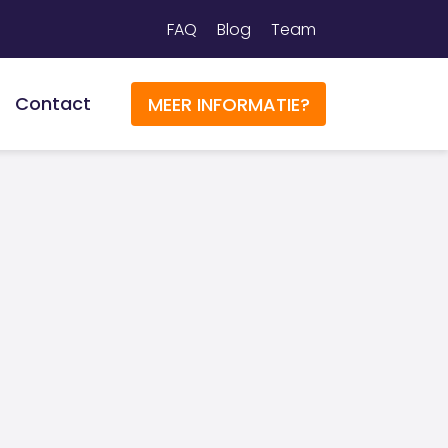
FAQ
Blog
Team
Contact
MEER INFORMATIE?